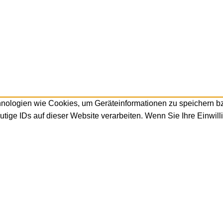
hnologien wie Cookies, um Geräteinformationen zu speichern b
tige IDs auf dieser Website verarbeiten. Wenn Sie Ihre Einwill