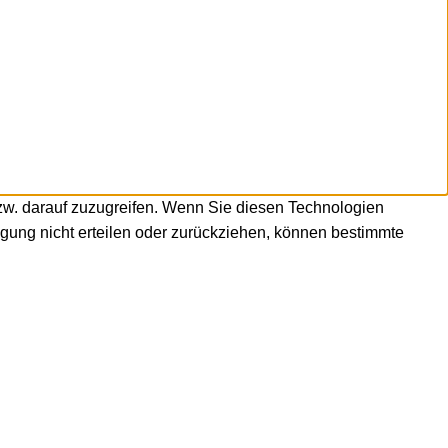
zw. darauf zuzugreifen. Wenn Sie diesen Technologien
igung nicht erteilen oder zurückziehen, können bestimmte