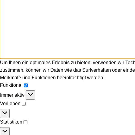
Um Ihnen ein optimales Erlebnis zu bieten, verwenden wir Tec
zustimmen, können wir Daten wie das Surfverhalten oder eindeu
Merkmale und Funktionen beeinträchtigt werden.
Funktional
Immer aktiv
Vorlieben
Statistiken