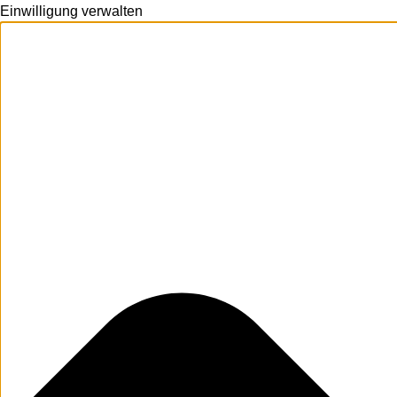
Einwilligung verwalten