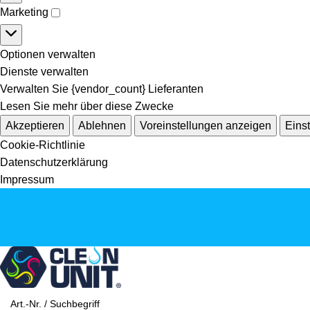
Marketing
Optionen verwalten
Dienste verwalten
Verwalten Sie {vendor_count} Lieferanten
Lesen Sie mehr über diese Zwecke
Akzeptieren
Ablehnen
Voreinstellungen anzeigen
Eins
Cookie-Richtlinie
Datenschutzerklärung
Impressum