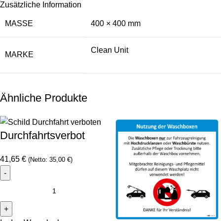
Zusätzliche Information
MASSE
400 × 400 mm
Clean Unit
MARKE
Ähnliche Produkte
Durchfahrtsverbot
41,65
€
(Netto:
35,00
€
)