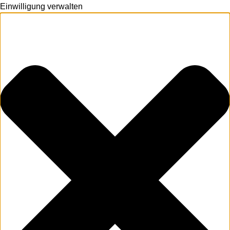
Einwilligung verwalten