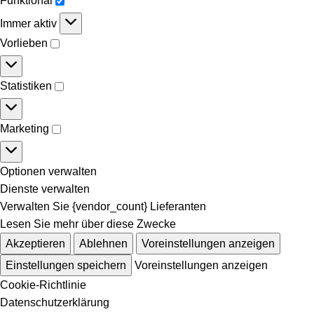
Funktional
Immer aktiv
Vorlieben
Statistiken
Marketing
Optionen verwalten
Dienste verwalten
Verwalten Sie {vendor_count} Lieferanten
Lesen Sie mehr über diese Zwecke
Akzeptieren
Ablehnen
Voreinstellungen anzeigen
Einstellungen speichern
Voreinstellungen anzeigen
Cookie-Richtlinie
Datenschutzerklärung