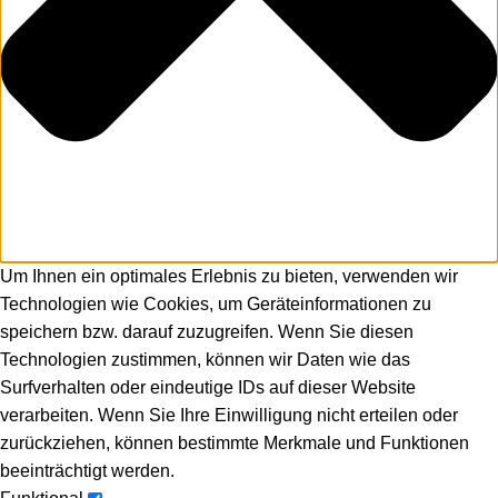
Um Ihnen ein optimales Erlebnis zu bieten, verwenden wir
Technologien wie Cookies, um Geräteinformationen zu
speichern bzw. darauf zuzugreifen. Wenn Sie diesen
Technologien zustimmen, können wir Daten wie das
Surfverhalten oder eindeutige IDs auf dieser Website
verarbeiten. Wenn Sie Ihre Einwilligung nicht erteilen oder
zurückziehen, können bestimmte Merkmale und Funktionen
beeinträchtigt werden.