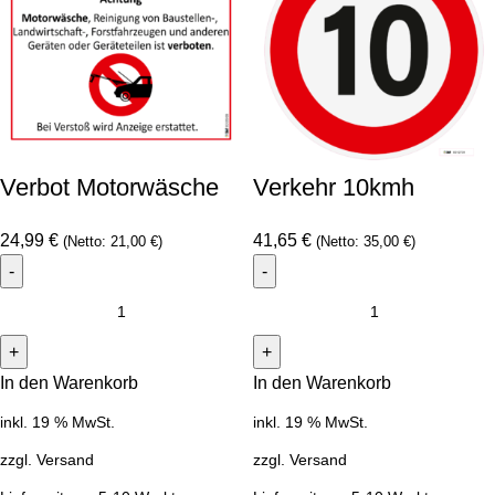
Verbot Motorwäsche
Verkehr 10kmh
24,99
€
41,65
€
(Netto:
21,00
€
)
(Netto:
35,00
€
)
In den Warenkorb
In den Warenkorb
inkl. 19 % MwSt.
inkl. 19 % MwSt.
zzgl.
Versand
zzgl.
Versand