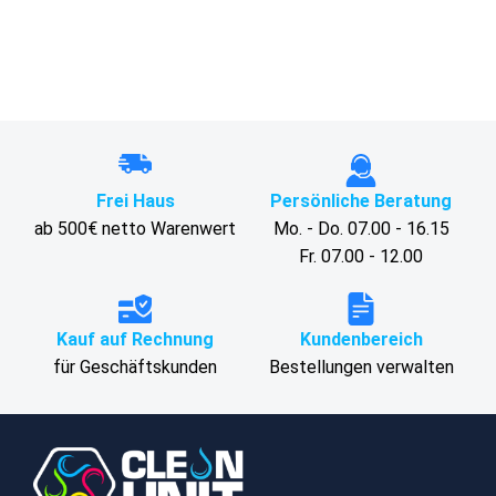
Frei Haus
Persönliche Beratung
ab 500€ netto Warenwert
Mo. - Do. 07.00 - 16.15
Fr. 07.00 - 12.00
Kauf auf Rechnung
Kundenbereich
für Geschäftskunden
Bestellungen verwalten