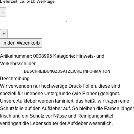
Lieferzeit:
ca. 5-10 Werktage
In den Warenkorb
Artikelnummer:
0008995
Kategorie:
Hinweis- und
Verkehrsschilder
BESCHREIBUNG
ZUSÄTZLICHE INFORMATION
Beschreibung
Wir verwenden nur hochwertige Druck-Folien, diese sind
speziell für unebene Untergründe (wie Planen) geeignet.
Unsere Aufkleber werden laminiert, das heißt, wir tragen eine
Schutzfolie auf den Aufkleber auf. So bleiben die Farben länger
frisch und ein Schutz vor Nässe und Reinigungsmittel
verlängert die Lebensdauer der Aufkleber wesentlich.