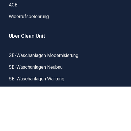
AGB
Widerrufsbelehrung
Über Clean Unit
SB-Waschanlagen Modernisierung
SB-Waschanlagen Neubau
SB-Waschanlagen Wartung
Kontakt
Unsere Partner