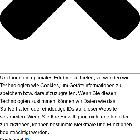
Um Ihnen ein optimales Erlebnis zu bieten, verwenden wir
Technologien wie Cookies, um Geräteinformationen zu
speichern bzw. darauf zuzugreifen. Wenn Sie diesen
Technologien zustimmen, können wir Daten wie das
Surfverhalten oder eindeutige IDs auf dieser Website
verarbeiten. Wenn Sie Ihre Einwilligung nicht erteilen oder
zurückziehen, können bestimmte Merkmale und Funktionen
beeinträchtigt werden.