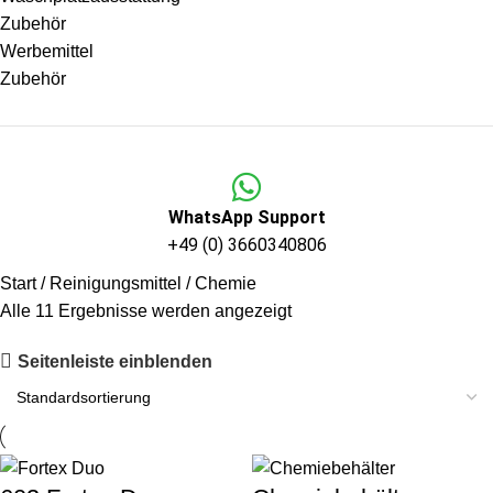
Zubehör
Werbemittel
Zubehör
WhatsApp Support
+49 (0) 3660340806
Start
Reinigungsmittel
Chemie
Alle 11 Ergebnisse werden angezeigt
Seitenleiste einblenden