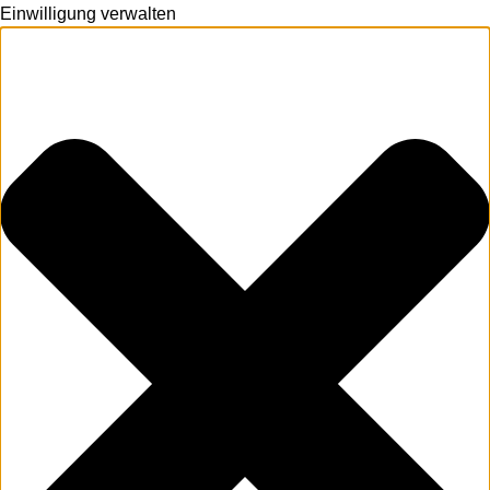
Einwilligung verwalten