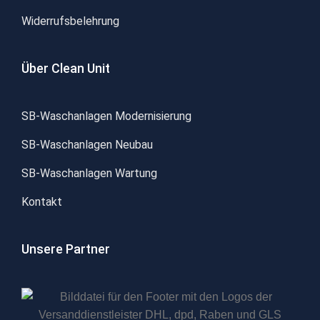
Widerrufsbelehrung
Über Clean Unit
SB-Waschanlagen Modernisierung
SB-Waschanlagen Neubau
SB-Waschanlagen Wartung
Kontakt
Unsere Partner