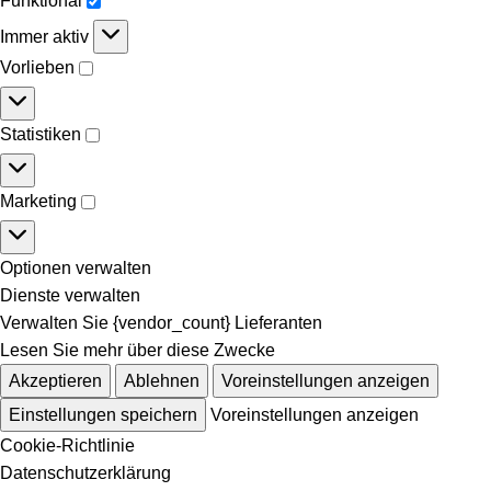
Funktional
Immer aktiv
Vorlieben
Statistiken
Marketing
Optionen verwalten
Dienste verwalten
Verwalten Sie {vendor_count} Lieferanten
Lesen Sie mehr über diese Zwecke
Akzeptieren
Ablehnen
Voreinstellungen anzeigen
Einstellungen speichern
Voreinstellungen anzeigen
Cookie-Richtlinie
Datenschutzerklärung