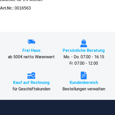
Art.Nr.:
0016563
Frei Haus
Persönliche Beratung
ab 500€ netto Warenwert
Mo. - Do. 07.00 - 16.15
Fr. 07.00 - 12.00
Kauf auf Rechnung
Kundenbereich
für Geschäftskunden
Bestellungen verwalten