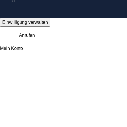
BGB.
Einwilligung verwalten
Anrufen
Mein Konto