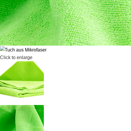
Click to enlarge