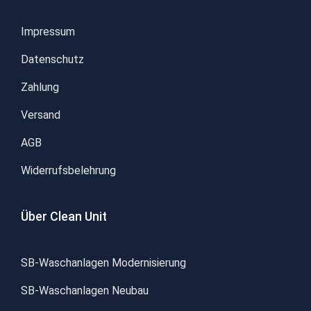
Impressum
Datenschutz
Zahlung
Versand
AGB
Widerrufsbelehrung
Über Clean Unit
SB-Waschanlagen Modernisierung
SB-Waschanlagen Neubau