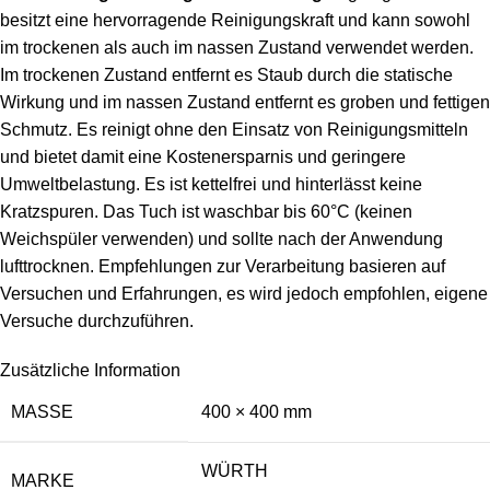
besitzt eine hervorragende Reinigungskraft und kann sowohl
im trockenen als auch im nassen Zustand verwendet werden.
Im trockenen Zustand entfernt es Staub durch die statische
Wirkung und im nassen Zustand entfernt es groben und fettigen
Schmutz. Es reinigt ohne den Einsatz von Reinigungsmitteln
und bietet damit eine Kostenersparnis und geringere
Umweltbelastung. Es ist kettelfrei und hinterlässt keine
Kratzspuren. Das Tuch ist waschbar bis 60°C (keinen
Weichspüler verwenden) und sollte nach der Anwendung
lufttrocknen. Empfehlungen zur Verarbeitung basieren auf
Versuchen und Erfahrungen, es wird jedoch empfohlen, eigene
Versuche durchzuführen.
Zusätzliche Information
MASSE
400 × 400 mm
WÜRTH
MARKE