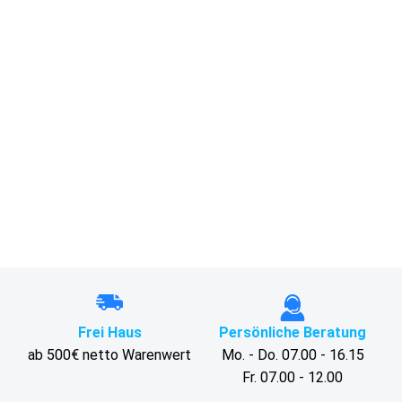
Frei Haus
Persönliche Beratung
ab 500€ netto Warenwert
Mo. - Do. 07.00 - 16.15
Fr. 07.00 - 12.00