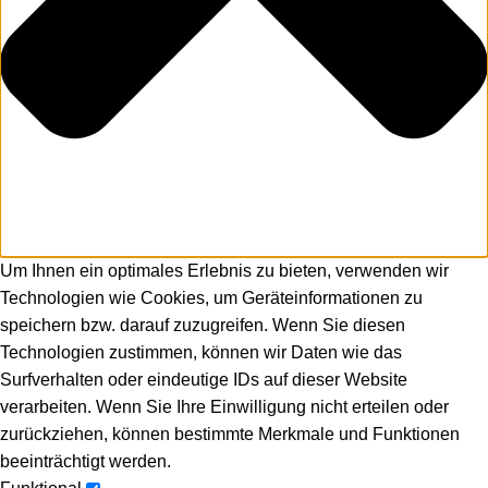
Um Ihnen ein optimales Erlebnis zu bieten, verwenden wir
Technologien wie Cookies, um Geräteinformationen zu
speichern bzw. darauf zuzugreifen. Wenn Sie diesen
Technologien zustimmen, können wir Daten wie das
Surfverhalten oder eindeutige IDs auf dieser Website
verarbeiten. Wenn Sie Ihre Einwilligung nicht erteilen oder
zurückziehen, können bestimmte Merkmale und Funktionen
beeinträchtigt werden.