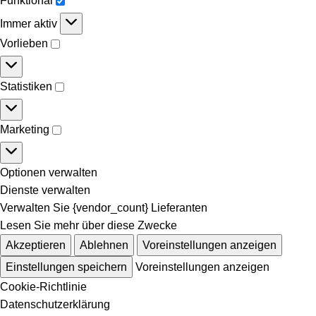
Funktional
Immer aktiv
Vorlieben
Statistiken
Marketing
Optionen verwalten
Dienste verwalten
Verwalten Sie {vendor_count} Lieferanten
Lesen Sie mehr über diese Zwecke
Akzeptieren
Ablehnen
Voreinstellungen anzeigen
Einstellungen speichern
Voreinstellungen anzeigen
Cookie-Richtlinie
Datenschutzerklärung