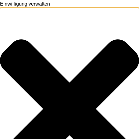
Einwilligung verwalten