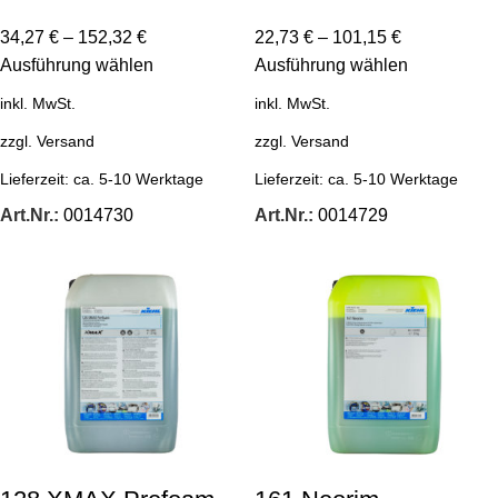
34,27
€
–
152,32
€
22,73
€
–
101,15
€
Ausführung wählen
Ausführung wählen
inkl. MwSt.
inkl. MwSt.
zzgl.
Versand
zzgl.
Versand
Lieferzeit:
ca. 5-10 Werktage
Lieferzeit:
ca. 5-10 Werktage
Art.Nr.:
0014730
Art.Nr.:
0014729