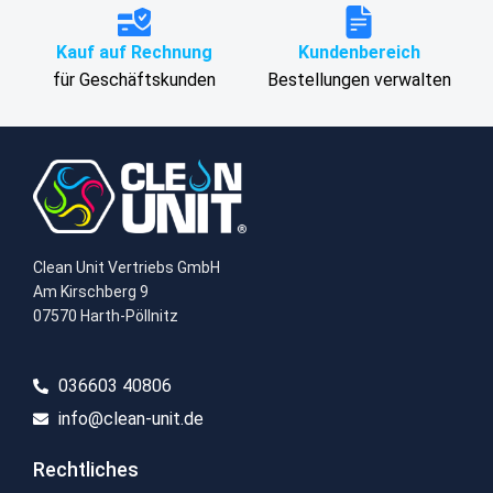
Kauf auf Rechnung
Kundenbereich
für Geschäftskunden
Bestellungen verwalten
Clean Unit Vertriebs GmbH
Am Kirschberg 9
07570 Harth-Pöllnitz
036603 40806​
info@clean-unit.de
Rechtliches