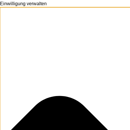
Einwilligung verwalten