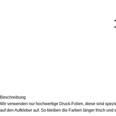
Beschreibung
Wir verwenden nur hochwertige Druck-Folien, diese sind speziel
auf den Aufkleber auf. So bleiben die Farben länger frisch und