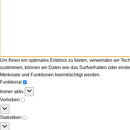
Um Ihnen ein optimales Erlebnis zu bieten, verwenden wir Tec
zustimmen, können wir Daten wie das Surfverhalten oder eindeu
Merkmale und Funktionen beeinträchtigt werden.
Funktional
Immer aktiv
Vorlieben
Statistiken