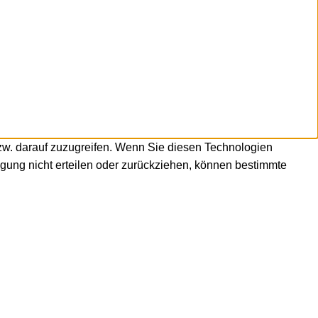
zw. darauf zuzugreifen. Wenn Sie diesen Technologien
igung nicht erteilen oder zurückziehen, können bestimmte