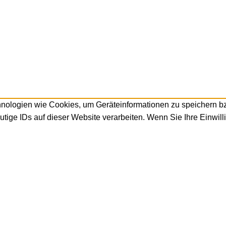
hnologien wie Cookies, um Geräteinformationen zu speichern b
tige IDs auf dieser Website verarbeiten. Wenn Sie Ihre Einwill