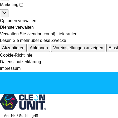
Marketing
Optionen verwalten
Dienste verwalten
Verwalten Sie {vendor_count} Lieferanten
Lesen Sie mehr über diese Zwecke
Akzeptieren
Ablehnen
Voreinstellungen anzeigen
Eins
Cookie-Richtlinie
Datenschutzerklärung
Impressum