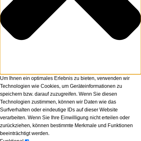
Um Ihnen ein optimales Erlebnis zu bieten, verwenden wir
Technologien wie Cookies, um Geräteinformationen zu
speichern bzw. darauf zuzugreifen. Wenn Sie diesen
Technologien zustimmen, können wir Daten wie das
Surfverhalten oder eindeutige IDs auf dieser Website
verarbeiten. Wenn Sie Ihre Einwilligung nicht erteilen oder
zurückziehen, können bestimmte Merkmale und Funktionen
beeinträchtigt werden.