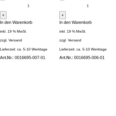
In den Warenkorb
In den Warenkorb
inkl. 19 % MwSt.
inkl. 19 % MwSt.
zzgl.
Versand
zzgl.
Versand
Lieferzeit:
ca. 5-10 Werktage
Lieferzeit:
ca. 5-10 Werktage
Art.Nr.:
0016695-007-01
Art.Nr.:
0016695-006-01