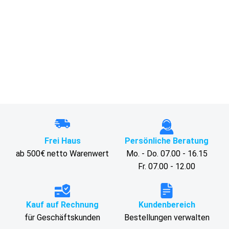
Frei Haus
Persönliche Beratung
ab 500€ netto Warenwert
Mo. - Do. 07.00 - 16.15
Fr. 07.00 - 12.00
Kauf auf Rechnung
Kundenbereich
für Geschäftskunden
Bestellungen verwalten