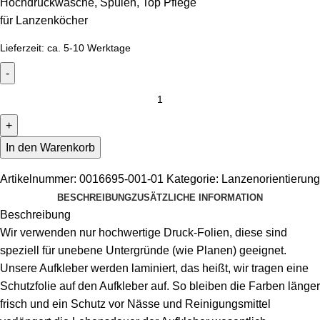
Hochdruckwäsche, Spülen, Top Pflege
für Lanzenköcher
Lieferzeit:
ca. 5-10 Werktage
In den Warenkorb
Artikelnummer:
0016695-001-01
Kategorie:
Lanzenorientierung
BESCHREIBUNG
ZUSÄTZLICHE INFORMATION
Beschreibung
Wir verwenden nur hochwertige Druck-Folien, diese sind
speziell für unebene Untergründe (wie Planen) geeignet.
Unsere Aufkleber werden laminiert, das heißt, wir tragen eine
Schutzfolie auf den Aufkleber auf. So bleiben die Farben länger
frisch und ein Schutz vor Nässe und Reinigungsmittel