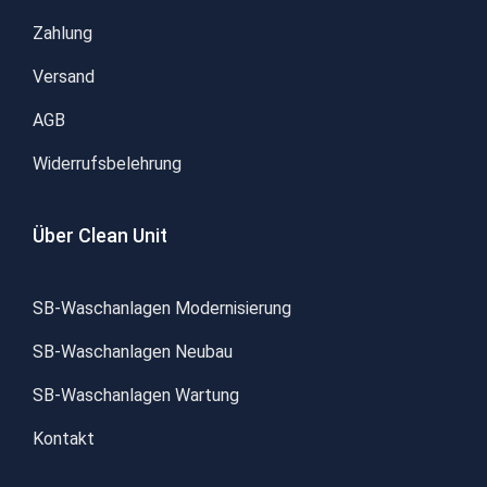
Zahlung
Versand
AGB
Widerrufsbelehrung
Über Clean Unit
SB-Waschanlagen Modernisierung
SB-Waschanlagen Neubau
SB-Waschanlagen Wartung
Kontakt