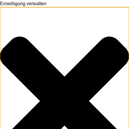
Einwilligung verwalten