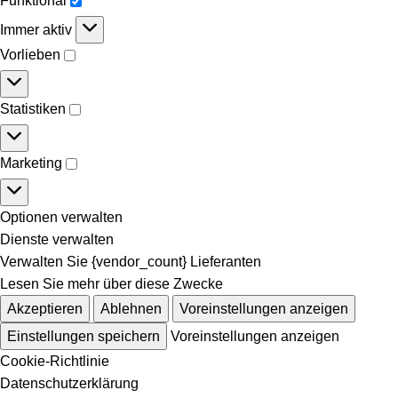
Funktional
Immer aktiv
Vorlieben
Statistiken
Marketing
Optionen verwalten
Dienste verwalten
Verwalten Sie {vendor_count} Lieferanten
Lesen Sie mehr über diese Zwecke
Akzeptieren
Ablehnen
Voreinstellungen anzeigen
Einstellungen speichern
Voreinstellungen anzeigen
Cookie-Richtlinie
Datenschutzerklärung