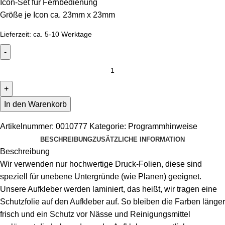
Icon-Set für Fernbedienung
Größe je Icon ca. 23mm x 23mm
Lieferzeit:
ca. 5-10 Werktage
In den Warenkorb
Artikelnummer:
0010777
Kategorie:
Programmhinweise
BESCHREIBUNG
ZUSÄTZLICHE INFORMATION
Beschreibung
Wir verwenden nur hochwertige Druck-Folien, diese sind
speziell für unebene Untergründe (wie Planen) geeignet.
Unsere Aufkleber werden laminiert, das heißt, wir tragen eine
Schutzfolie auf den Aufkleber auf. So bleiben die Farben länger
frisch und ein Schutz vor Nässe und Reinigungsmittel