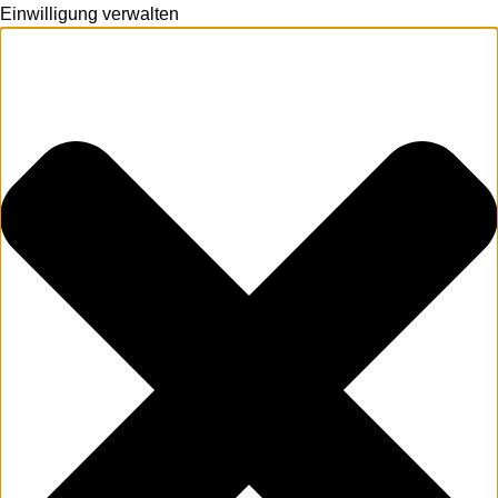
Einwilligung verwalten