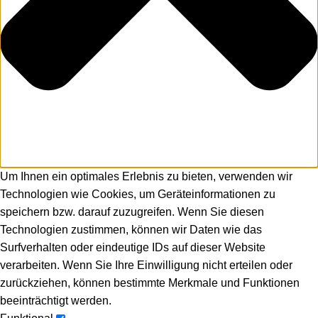
Um Ihnen ein optimales Erlebnis zu bieten, verwenden wir
Technologien wie Cookies, um Geräteinformationen zu
speichern bzw. darauf zuzugreifen. Wenn Sie diesen
Technologien zustimmen, können wir Daten wie das
Surfverhalten oder eindeutige IDs auf dieser Website
verarbeiten. Wenn Sie Ihre Einwilligung nicht erteilen oder
zurückziehen, können bestimmte Merkmale und Funktionen
beeinträchtigt werden.