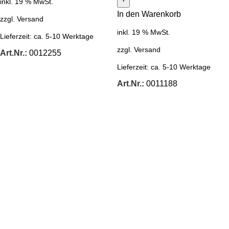
inkl. 19 % MwSt.
In den Warenkorb
zzgl.
Versand
inkl. 19 % MwSt.
Lieferzeit:
ca. 5-10 Werktage
zzgl.
Versand
Art.Nr.:
0012255
Lieferzeit:
ca. 5-10 Werktage
Art.Nr.:
0011188