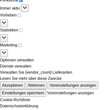
Funktional
Immer aktiv
Vorlieben
Statistiken
Marketing
Optionen verwalten
Dienste verwalten
Verwalten Sie {vendor_count} Lieferanten
Lesen Sie mehr über diese Zwecke
Akzeptieren
Ablehnen
Voreinstellungen anzeigen
Einstellungen speichern
Voreinstellungen anzeigen
Cookie-Richtlinie
Datenschutzerklärung