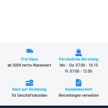
Frei Haus
Persönliche Beratung
ab 500€ netto Warenwert
Mo. - Do. 07.00 - 16.15
Fr. 07.00 - 12.00
Kauf auf Rechnung
Kundenbereich
für Geschäftskunden
Bestellungen verwalten