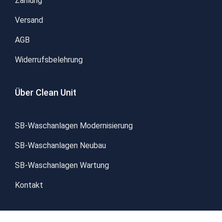
Zahlung
Versand
AGB
Widerrufsbelehrung
Über Clean Unit
SB-Waschanlagen Modernisierung
SB-Waschanlagen Neubau
SB-Waschanlagen Wartung
Kontakt
Unsere Partner