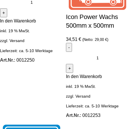
Icon Power Wachs
In den Warenkorb
500mm x 500mm
inkl. 19 % MwSt.
34,51
€
(Netto:
29,00
€
)
zzgl.
Versand
Lieferzeit:
ca. 5-10 Werktage
Art.Nr.:
0012250
In den Warenkorb
inkl. 19 % MwSt.
zzgl.
Versand
Lieferzeit:
ca. 5-10 Werktage
Art.Nr.:
0012253