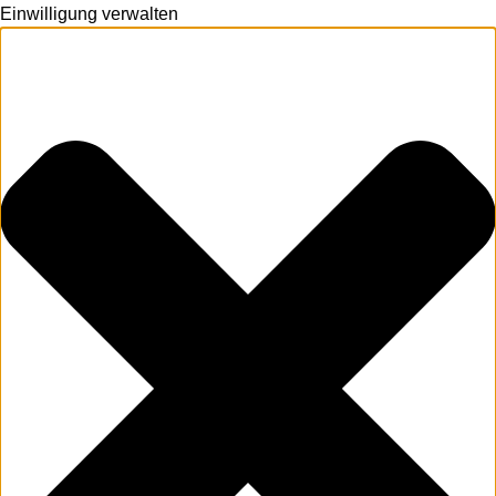
Einwilligung verwalten