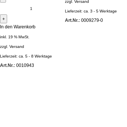
zzgl.
Versand
Lieferzeit:
ca. 3 - 5 Werktage
Art.Nr.:
0009279-0
In den Warenkorb
inkl. 19 % MwSt.
zzgl.
Versand
Lieferzeit:
ca. 5 - 8 Werktage
Art.Nr.:
0010943