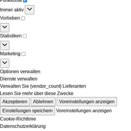
Funktional
Immer aktiv
Vorlieben
Statistiken
Marketing
Optionen verwalten
Dienste verwalten
Verwalten Sie {vendor_count} Lieferanten
Lesen Sie mehr über diese Zwecke
Akzeptieren
Ablehnen
Voreinstellungen anzeigen
Einstellungen speichern
Voreinstellungen anzeigen
Cookie-Richtlinie
Datenschutzerklärung