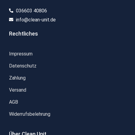
036603 40806​
info@clean-unit.de
Rechtliches
Impressum
Datenschutz
Zahlung
Versand
AGB
Widerrufsbelehrung
Über Clean Unit