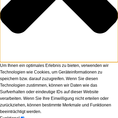
Um Ihnen ein optimales Erlebnis zu bieten, verwenden wir
Technologien wie Cookies, um Geräteinformationen zu
speichern bzw. darauf zuzugreifen. Wenn Sie diesen
Technologien zustimmen, können wir Daten wie das
Surfverhalten oder eindeutige IDs auf dieser Website
verarbeiten. Wenn Sie Ihre Einwilligung nicht erteilen oder
zurückziehen, können bestimmte Merkmale und Funktionen
beeinträchtigt werden.