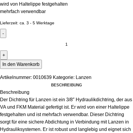
wird von Haltelippe festgehalten
mehrfach verwendbar
Lieferzeit:
ca. 3 - 5 Werktage
In den Warenkorb
Artikelnummer:
0010639
Kategorie:
Lanzen
BESCHREIBUNG
Beschreibung
Der Dichtring für Lanzen ist ein 3/8″ Hydraulikdichtring, der aus
VA und FKM Material gefertigt ist. Er wird von einer Haltelippe
festgehalten und ist mehrfach verwendbar. Dieser Dichtring
sorgt für eine sichere Abdichtung in Verbindung mit Lanzen in
Hydrauliksystemen. Er ist robust und langlebig und eignet sich