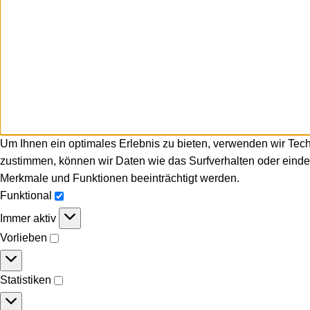
Um Ihnen ein optimales Erlebnis zu bieten, verwenden wir Tec
zustimmen, können wir Daten wie das Surfverhalten oder eindeu
Merkmale und Funktionen beeinträchtigt werden.
Funktional
Immer aktiv
Vorlieben
Statistiken