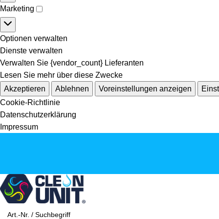
Marketing
Optionen verwalten
Dienste verwalten
Verwalten Sie {vendor_count} Lieferanten
Lesen Sie mehr über diese Zwecke
Akzeptieren
Ablehnen
Voreinstellungen anzeigen
Eins
Cookie-Richtlinie
Datenschutzerklärung
Impressum