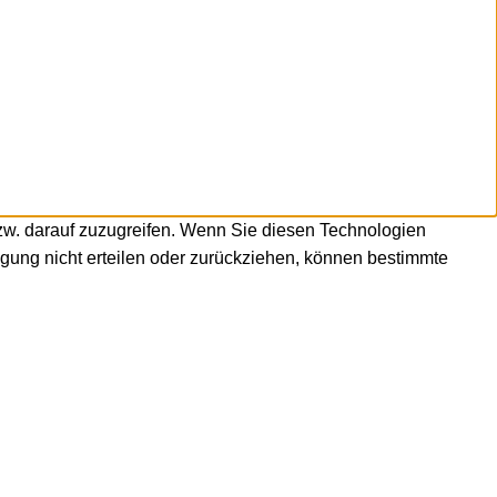
zw. darauf zuzugreifen. Wenn Sie diesen Technologien
igung nicht erteilen oder zurückziehen, können bestimmte