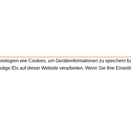
hnologien wie Cookies, um Geräteinformationen zu speichern b
tige IDs auf dieser Website verarbeiten. Wenn Sie Ihre Einwill