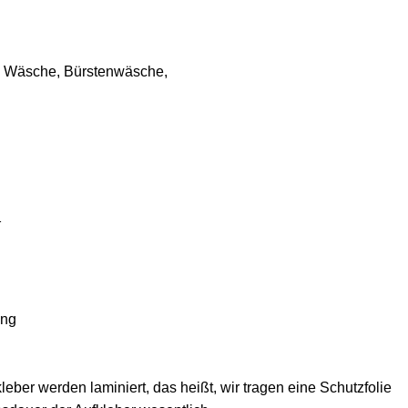
k Wäsche, Bürstenwäsche,
ung
ber werden laminiert, das heißt, wir tragen eine Schutzfolie