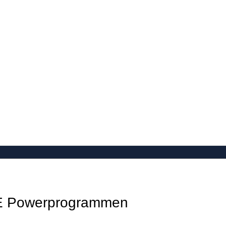
E Powerprogrammen