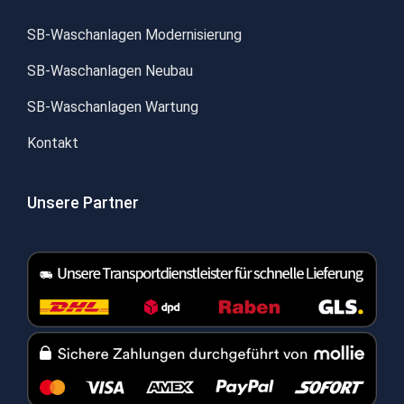
SB-Waschanlagen Modernisierung
SB-Waschanlagen Neubau
SB-Waschanlagen Wartung
Kontakt
Unsere Partner