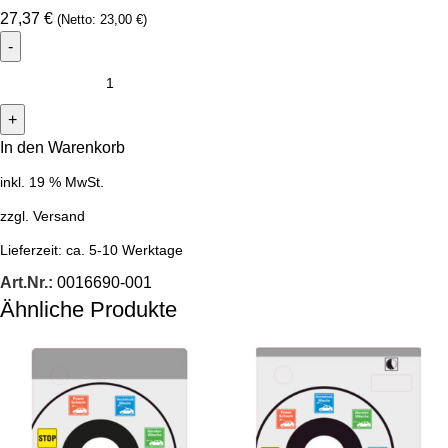
27,37
€
(Netto:
23,00
€
)
In den Warenkorb
inkl. 19 % MwSt.
zzgl.
Versand
Lieferzeit:
ca. 5-10 Werktage
Art.Nr.:
0016690-001
Ähnliche Produkte