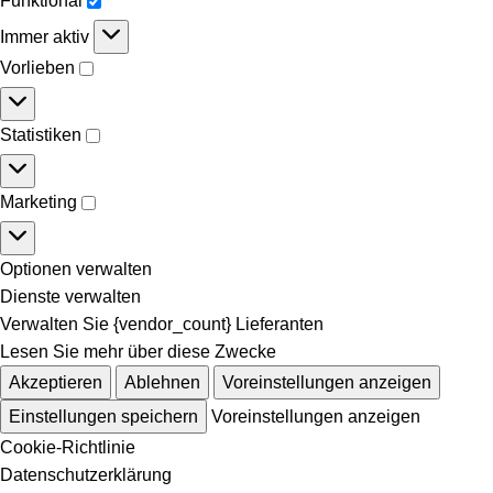
Funktional
Immer aktiv
Vorlieben
Statistiken
Marketing
Optionen verwalten
Dienste verwalten
Verwalten Sie {vendor_count} Lieferanten
Lesen Sie mehr über diese Zwecke
Akzeptieren
Ablehnen
Voreinstellungen anzeigen
Einstellungen speichern
Voreinstellungen anzeigen
Cookie-Richtlinie
Datenschutzerklärung