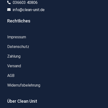
036603 40806​
info@clean-unit.de
Rechtliches
Impressum
Datenschutz
Zahlung
Versand
AGB
Widerrufsbelehrung
Über Clean Unit