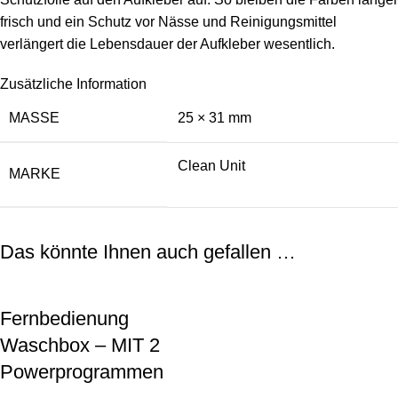
frisch und ein Schutz vor Nässe und Reinigungsmittel
verlängert die Lebensdauer der Aufkleber wesentlich.
Zusätzliche Information
MASSE
25 × 31 mm
Clean Unit
MARKE
Das könnte Ihnen auch gefallen …
Fernbedienung
Waschbox – MIT 2
Powerprogrammen