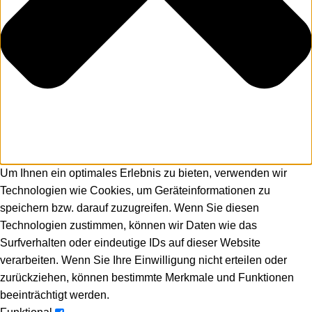
Um Ihnen ein optimales Erlebnis zu bieten, verwenden wir
Technologien wie Cookies, um Geräteinformationen zu
speichern bzw. darauf zuzugreifen. Wenn Sie diesen
Technologien zustimmen, können wir Daten wie das
Surfverhalten oder eindeutige IDs auf dieser Website
verarbeiten. Wenn Sie Ihre Einwilligung nicht erteilen oder
zurückziehen, können bestimmte Merkmale und Funktionen
beeinträchtigt werden.