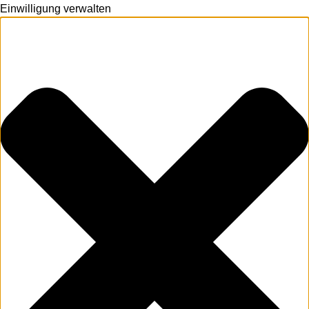
Einwilligung verwalten