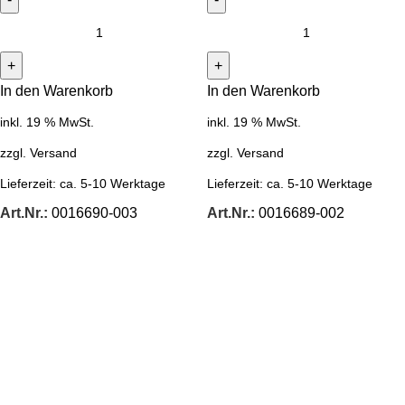
In den Warenkorb
In den Warenkorb
inkl. 19 % MwSt.
inkl. 19 % MwSt.
zzgl.
Versand
zzgl.
Versand
Lieferzeit:
ca. 5-10 Werktage
Lieferzeit:
ca. 5-10 Werktage
Art.Nr.:
0016690-003
Art.Nr.:
0016689-002