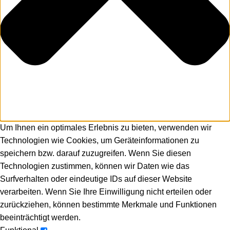
Um Ihnen ein optimales Erlebnis zu bieten, verwenden wir
Technologien wie Cookies, um Geräteinformationen zu
speichern bzw. darauf zuzugreifen. Wenn Sie diesen
Technologien zustimmen, können wir Daten wie das
Surfverhalten oder eindeutige IDs auf dieser Website
verarbeiten. Wenn Sie Ihre Einwilligung nicht erteilen oder
zurückziehen, können bestimmte Merkmale und Funktionen
beeinträchtigt werden.