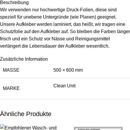
Beschreibung
Wir verwenden nur hochwertige Druck-Folien, diese sind
speziell für unebene Untergründe (wie Planen) geeignet.
Unsere Aufkleber werden laminiert, das heißt, wir tragen eine
Schutzfolie auf den Aufkleber auf. So bleiben die Farben länger
frisch und ein Schutz vor Nässe und Reinigungsmittel
verlängert die Lebensdauer der Aufkleber wesentlich.
Zusätzliche Information
MASSE
500 × 600 mm
Clean Unit
MARKE
Ähnliche Produkte