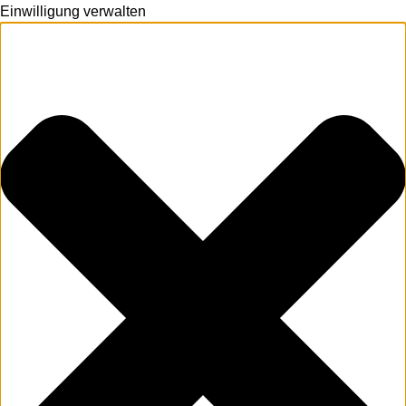
Einwilligung verwalten