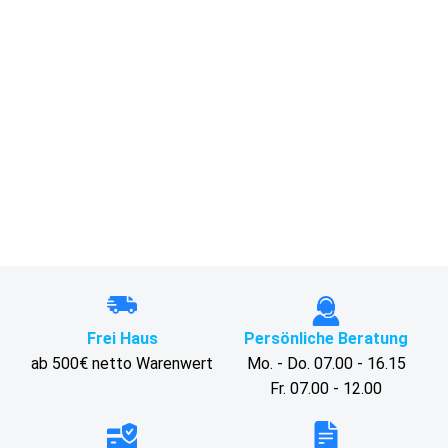
Frei Haus
Persönliche Beratung
ab 500€ netto Warenwert
Mo. - Do. 07.00 - 16.15
Fr. 07.00 - 12.00