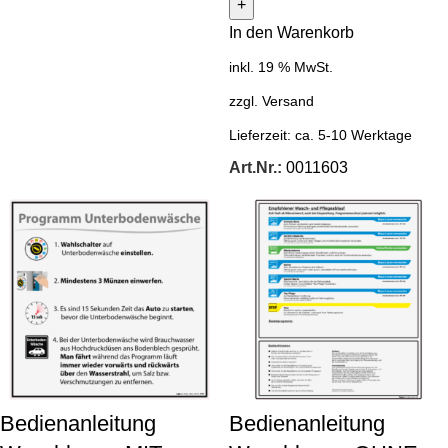
In den Warenkorb
inkl. 19 % MwSt.
zzgl.
Versand
Lieferzeit:
ca. 5-10 Werktage
Art.Nr.:
0011603
Bedienanleitung
Bedienanleitung