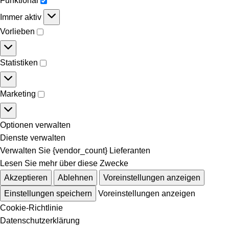
Funktional
Immer aktiv
Vorlieben
Statistiken
Marketing
Optionen verwalten
Dienste verwalten
Verwalten Sie {vendor_count} Lieferanten
Lesen Sie mehr über diese Zwecke
Akzeptieren
Ablehnen
Voreinstellungen anzeigen
Einstellungen speichern
Voreinstellungen anzeigen
Cookie-Richtlinie
Datenschutzerklärung