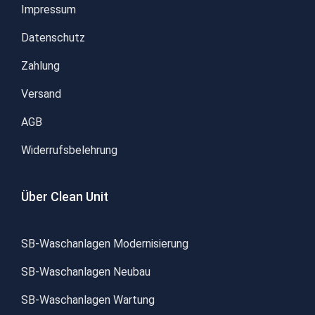
Impressum
Datenschutz
Zahlung
Versand
AGB
Widerrufsbelehrung
Über Clean Unit
SB-Waschanlagen Modernisierung
SB-Waschanlagen Neubau
SB-Waschanlagen Wartung